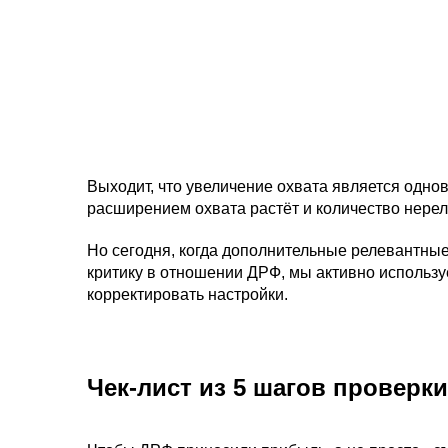
Выходит, что увеличение охвата является одно
расширением охвата растёт и количество нере
Но сегодня, когда дополнительные релевантные
критику в отношении ДРФ, мы активно используе
корректировать настройки.
Чек-лист из 5 шагов провер