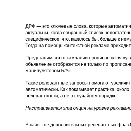
ДРФ — это ключевые слова, которые автоматич
актуальны, когда собранный список недостаточн
специфическое, что, казалось бы, больше к нему
Тогда на помощь контекстной рекламе приходи
Представим, что в кампании прописан ключ «ус
объявление отобразится не только по прописанн
манипулятором Б/У».
Такие релевантные запросы помогают увеличит
автоматически. Как показывает практика, около
релевантности, а не в случайном порядке.
Настраивается эта опция на уровне рекламной
В качестве дополнительных релевантных фраз