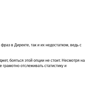
аз в Директе, так и их недостатком, ведь с
ет, бояться этой опции не стоит. Несмотря на
е грамотно отслеживать статистику и