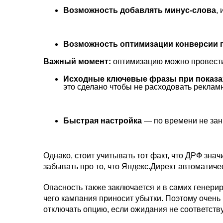
Возможность добавлять минус-слова
,
Возможность оптимизации конверсии 
Важный момент:
оптимизацию можно провести 
Исходные ключевые фразы при показа
это сделано чтобы не расходовать реклам
Быстрая настройка
— по времени не зан
Однако, стоит учитывать тот факт, что ДРФ зна
забывать про то, что Яндекс.Директ автоматиче
Опасность также заключается и в самих генери
чего кампания приносит убытки. Поэтому очен
отключать опцию, если ожидания не соответств