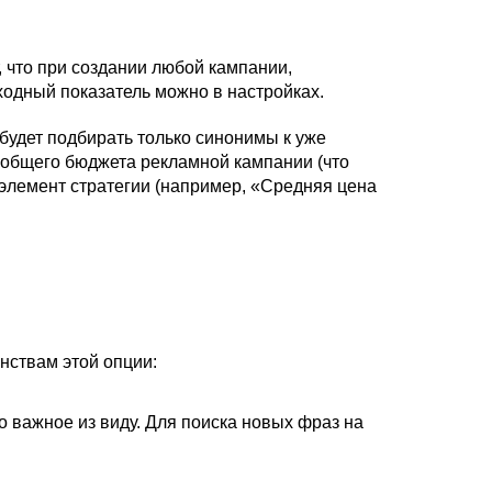
 что при создании любой кампании,
одный показатель можно в настройках.
 будет подбирать только синонимы к уже
общего бюджета рекламной кампании (что
 элемент стратегии (например, «Средняя цена
нствам этой опции:
о важное из виду. Для поиска новых фраз на