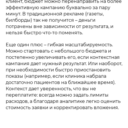
клиент, бюджет можно перенаправить на более
эффективную кампанию буквально за пару
минут. В традиционной рекламе (газеты,
билборды) так не получится – деньги
потрачены вне зависимости от результата, и
нельзя быстро что-то поменять.
Еще один плюс – гибкая масштабируемость.
Можно стартовать с небольшого бюджета и
постепенно увеличивать его, если контекстная
кампания дает нужный результат. Или наоборот,
при необходимости быстро приостановить
показы (например, если клиника набрала
достаточно пациентов на ближайшее время).
Контекст дает уверенность, что вы не
переплатите: всегда можно задать лимиты
расходов, а благодаря аналитике легко оценить
стоимость заявки и корректировать вложения.