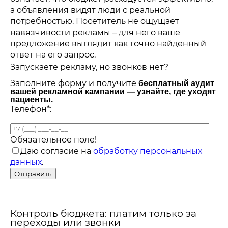
а объявления видят люди с реальной
потребностью. Посетитель не ощущает
навязчивости рекламы – для него ваше
предложение выглядит как точно найденный
ответ на его запрос.
Запускаете рекламу, но звонков нет?
Заполните форму и получите
бесплатный аудит
вашей рекламной кампании — узнайте, где уходят
пациенты.
Телефон*:
Обязательное поле!
Даю согласие на
обработку персональных
данных
.
Контроль бюджета: платим только за
переходы или звонки