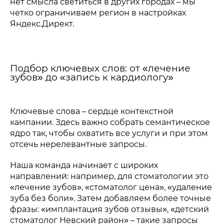
нет смысла светиться в других городах – мы
четко ограничиваем регион в настройках
Яндекс.Директ.
Подбор ключевых слов: от «лечение
зубов» до «запись к кардиологу»
Ключевые слова – сердце контекстной
кампании. Здесь важно собрать семантическое
ядро так, чтобы охватить все услуги и при этом
отсечь нерелевантные запросы.
Наша команда начинает с широких
направлений: например, для стоматологии это
«лечение зубов», «стоматолог цена», «удаление
зуба без боли». Затем добавляем более точные
фразы: «имплантация зубов отзывы», «детский
стоматолог Невский район» – такие запросы