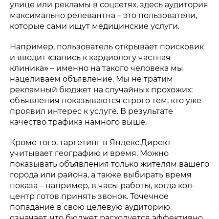
улице или рекламы в соцсетях, здесь аудитория
максимально релевантна – это пользователи,
которые сами ищут медицинские услуги.
Например, пользователь открывает поисковик
и вводит «запись к кардиологу частная
клиника» – именно на такого человека мы
нацеливаем объявление. Мы не тратим
рекламный бюджет на случайных прохожих:
объявления показываются строго тем, кто уже
проявил интерес к услуге. В результате
качество трафика намного выше.
Кроме того, таргетинг в Яндекс.Директ
учитывает географию и время. Можно
показывать объявления только жителям вашего
города или района, а также выбирать время
показа – например, в часы работы, когда кол-
центр готов принять звонок. Точечное
попадание в свою целевую аудиторию
означает, что бюджет расходуется эффективно,