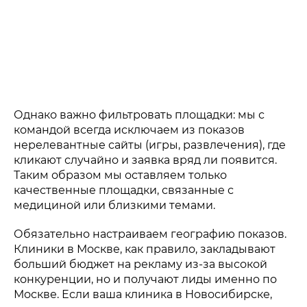
Однако важно фильтровать площадки: мы с
командой всегда исключаем из показов
нерелевантные сайты (игры, развлечения), где
кликают случайно и заявка вряд ли появится.
Таким образом мы оставляем только
качественные площадки, связанные с
медициной или близкими темами.
Обязательно настраиваем географию показов.
Клиники в Москве, как правило, закладывают
больший бюджет на рекламу из-за высокой
конкуренции, но и получают лиды именно по
Москве. Если ваша клиника в Новосибирске,