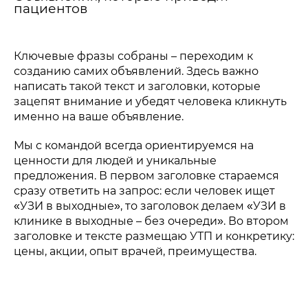
пациентов
Ключевые фразы собраны – переходим к
созданию самих объявлений. Здесь важно
написать такой текст и заголовки, которые
зацепят внимание и убедят человека кликнуть
именно на ваше объявление.
Мы с командой всегда ориентируемся на
ценности для людей и уникальные
предложения. В первом заголовке стараемся
сразу ответить на запрос: если человек ищет
«УЗИ в выходные», то заголовок делаем «УЗИ в
клинике в выходные – без очереди». Во втором
заголовке и тексте размещаю УТП и конкретику:
цены, акции, опыт врачей, преимущества.