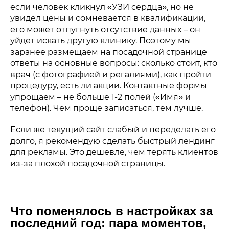
если человек кликнул «УЗИ сердца», но не
увидел цены и сомневается в квалификации,
его может отпугнуть отсутствие данных – он
уйдет искать другую клинику. Поэтому мы
заранее размещаем на посадочной странице
ответы на основные вопросы: сколько стоит, кто
врач (с фотографией и регалиями), как пройти
процедуру, есть ли акции. Контактные формы
упрощаем – не больше 1-2 полей («Имя» и
телефон). Чем проще записаться, тем лучше.
Если же текущий сайт слабый и переделать его
долго, я рекомендую сделать быстрый лендинг
для рекламы. Это дешевле, чем терять клиентов
из-за плохой посадочной страницы.
Что поменялось в настройках за
последний год: пара моментов,