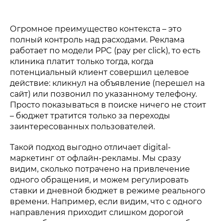
Огромное преимущество контекста – это
полный контроль над расходами. Реклама
работает по модели PPC (pay per click), то есть
клиника платит только тогда, когда
потенциальный клиент совершил целевое
действие: кликнул на объявление (перешел на
сайт) или позвонил по указанному телефону.
Просто показываться в поиске ничего не стоит
– бюджет тратится только за переходы
заинтересованных пользователей.
Такой подход выгодно отличает digital-
маркетинг от офлайн-рекламы. Мы сразу
видим, сколько потрачено на привлечение
одного обращения, и можем регулировать
ставки и дневной бюджет в режиме реального
времени. Например, если видим, что с одного
направления приходит слишком дорогой