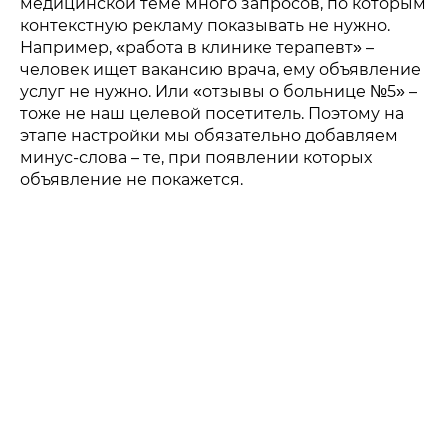
медицинской теме много запросов, по которым
контекстную рекламу показывать не нужно.
Например, «работа в клинике терапевт» –
человек ищет вакансию врача, ему объявление
услуг не нужно. Или «отзывы о больнице №5» –
тоже не наш целевой посетитель. Поэтому на
этапе настройки мы обязательно добавляем
минус-слова – те, при появлении которых
объявление не покажется.