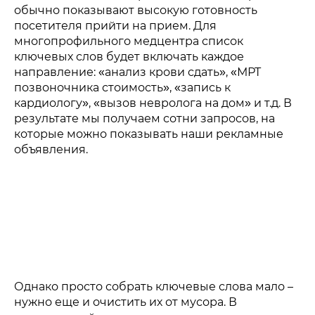
обычно показывают высокую готовность
посетителя прийти на прием. Для
многопрофильного медцентра список
ключевых слов будет включать каждое
направление: «анализ крови сдать», «МРТ
позвоночника стоимость», «запись к
кардиологу», «вызов невролога на дом» и т.д. В
результате мы получаем сотни запросов, на
которые можно показывать наши рекламные
объявления.
Однако просто собрать ключевые слова мало –
нужно еще и очистить их от мусора. В