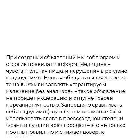
При создании объявлений мы соблюдаем и
строгие правила платформ. Медицина –
чувствительная ниша, и нарушения в рекламе
недопустимы. Нельзя обещать вылечить кого-
то на 100% или заявлять «гарантируем
излечение без анализов» – такое объявление
не пройдет модерацию и отпугнет своей
нереалистичностью. Запрещено сравнивать
себя с другими («лучше, чем в клинике Х») и
использовать слова в превосходной степени
(«самый лучший врач города») – это не только
против правил, но и снижает доверие