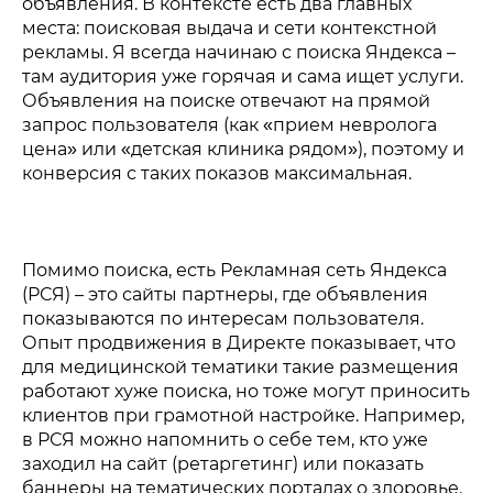
объявления. В контексте есть два главных
места: поисковая выдача и сети контекстной
рекламы. Я всегда начинаю с поиска Яндекса –
там аудитория уже горячая и сама ищет услуги.
Объявления на поиске отвечают на прямой
запрос пользователя (как «прием невролога
цена» или «детская клиника рядом»), поэтому и
конверсия с таких показов максимальная.
Помимо поиска, есть Рекламная сеть Яндекса
(РСЯ) – это сайты партнеры, где объявления
показываются по интересам пользователя.
Опыт продвижения в Директе показывает, что
для медицинской тематики такие размещения
работают хуже поиска, но тоже могут приносить
клиентов при грамотной настройке. Например,
в РСЯ можно напомнить о себе тем, кто уже
заходил на сайт (ретаргетинг) или показать
баннеры на тематических порталах о здоровье.