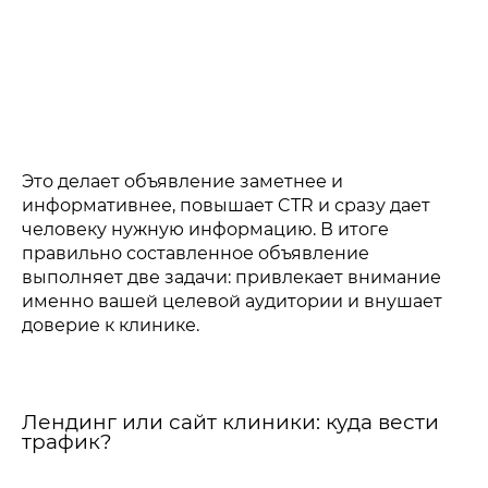
Это делает объявление заметнее и
информативнее, повышает CTR и сразу дает
человеку нужную информацию. В итоге
правильно составленное объявление
выполняет две задачи: привлекает внимание
именно вашей целевой аудитории и внушает
доверие к клинике.
Лендинг или сайт клиники: куда вести
трафик?