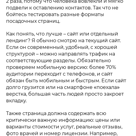
2 раза, потому что человека вовлекли и мягко
подвели к оставлению контактов. Так что не
бойтесь тестировать разные форматы
посадочных страниц.
Как понять, что лучше – сайт или отдельный
лендинг? Я обычно смотрю на текущий сайт.
Если он современный, удобный, с хорошей
структурой – можно направлять трафик на
соответствующие разделы. Обязательно
проверяем мобильную версию: более 70%
аудитории переходит с телефонов, и сайт
обязан быть мобильным и быстрым. Если сайт
долго грузится или на смартфоне «поехала»
верстка, большая часть людей просто закроет
вкладку.
Также страница должна содержать всю
критически важную информацию: цены или
варианты стоимости услуг, реальные отзывы,
фото врачей и номер лицензии. Например,