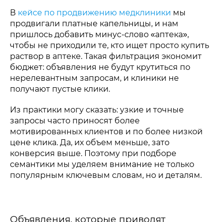
В
кейсе по продвижению медклиники
мы
продвигали платные капельницы, и нам
пришлось добавить минус-слово «аптека»,
чтобы не приходили те, кто ищет просто купить
раствор в аптеке. Такая фильтрация экономит
бюджет: объявления не будут крутиться по
нерелевантным запросам, и клиники не
получают пустые клики.
Из практики могу сказать: узкие и точные
запросы часто приносят более
мотивированных клиентов и по более низкой
цене клика. Да, их объем меньше, зато
конверсия выше. Поэтому при подборе
семантики мы уделяем внимание не только
популярным ключевым словам, но и деталям.
Объявления, которые приводят