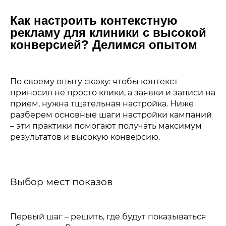
Как настроить контекстную
рекламу для клиники с высокой
конверсией? Делимся опытом
По своему опыту скажу: чтобы контекст
приносил не просто клики, а заявки и записи на
прием, нужна тщательная настройка. Ниже
разберем основные шаги настройки кампаний
– эти практики помогают получать максимум
результатов и высокую конверсию.
Выбор мест показов
Первый шаг – решить, где будут показываться