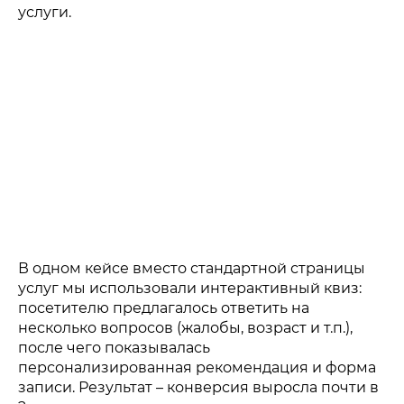
услуги.
В одном кейсе вместо стандартной страницы
услуг мы использовали интерактивный квиз:
посетителю предлагалось ответить на
несколько вопросов (жалобы, возраст и т.п.),
после чего показывалась
персонализированная рекомендация и форма
записи. Результат – конверсия выросла почти в