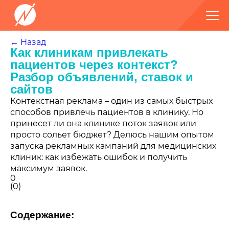
← Назад
Как клиникам привлекать
пациентов через контекст?
Разбор объявлений, ставок и
сайтов
Контекстная реклама – один из самых быстрых
способов привлечь пациентов в клинику. Но
принесет ли она клинике поток заявок или
просто сольет бюджет? Делюсь нашим опытом
запуска рекламных кампаний для медицинских
клиник: как избежать ошибок и получить
максимум заявок.
0
(
0
)
Содержание: