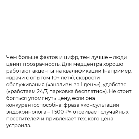
Чем больше фактов и цифр, тем лучше – люди
ценят прозрачность. Для медцентра хорошо
работают акценты на квалификации (например,
«врачи с опытом 10+ лет»), скорости
обслуживания («анализы за 1 день»), удобстве
(«работаем 24/7, парковка бесплатно»). Не стоит
бояться упомянуть цену, если она
конкурентоспособна: фраза «консультация
эндокринолога – 1 500 ₽» отсеивает случайных
посетителей и привлекает тех, кого цена
устроила.