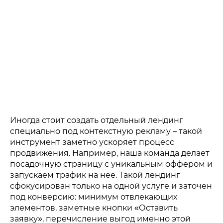
Иногда стоит создать отдельный лендинг
специально под контекстную рекламу – такой
инструмент заметно ускоряет процесс
продвижения. Например, наша команда делает
посадочную страницу с уникальным оффером и
запускаем трафик на нее. Такой лендинг
сфокусирован только на одной услуге и заточен
под конверсию: минимум отвлекающих
элементов, заметные кнопки «Оставить
заявку», перечисление выгод именно этой