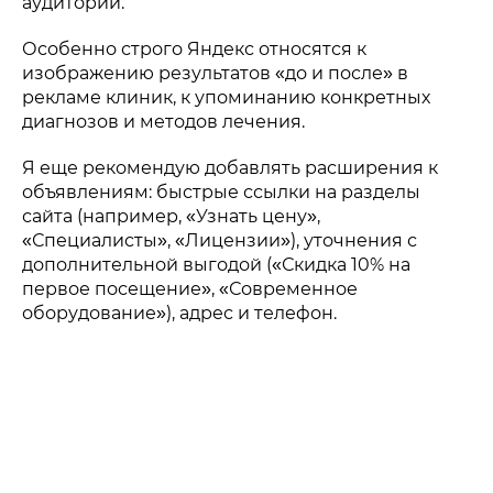
аудитории.
Особенно строго Яндекс относятся к
изображению результатов «до и после» в
рекламе клиник, к упоминанию конкретных
диагнозов и методов лечения.
Я еще рекомендую добавлять расширения к
объявлениям: быстрые ссылки на разделы
сайта (например, «Узнать цену»,
«Специалисты», «Лицензии»), уточнения с
дополнительной выгодой («Скидка 10% на
первое посещение», «Современное
оборудование»), адрес и телефон.