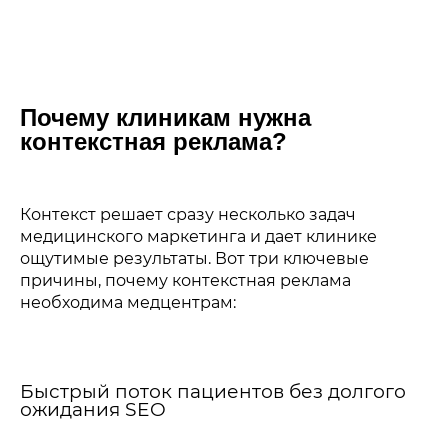
Почему клиникам нужна
контекстная реклама?
Контекст решает сразу несколько задач
медицинского маркетинга и дает клинике
ощутимые результаты. Вот три ключевые
причины, почему контекстная реклама
необходима медцентрам:
Быстрый поток пациентов без долгого
ожидания SEO