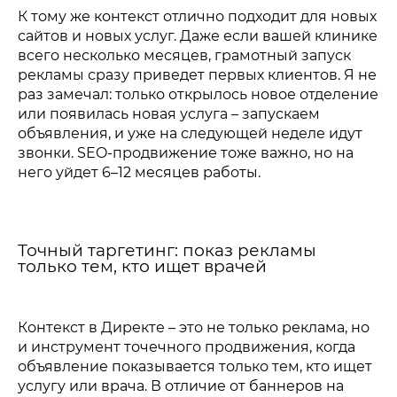
К тому же контекст отлично подходит для новых
сайтов и новых услуг. Даже если вашей клинике
всего несколько месяцев, грамотный запуск
рекламы сразу приведет первых клиентов. Я не
раз замечал: только открылось новое отделение
или появилась новая услуга – запускаем
объявления, и уже на следующей неделе идут
звонки. SEO-продвижение тоже важно, но на
него уйдет 6–12 месяцев работы.
Точный таргетинг: показ рекламы
только тем, кто ищет врачей
Контекст в Директе – это не только реклама, но
и инструмент точечного продвижения, когда
объявление показывается только тем, кто ищет
услугу или врача. В отличие от баннеров на