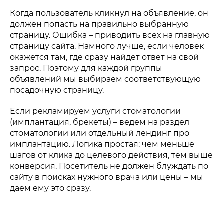
Когда пользователь кликнул на объявление, он
должен попасть на правильно выбранную
страницу. Ошибка – приводить всех на главную
страницу сайта. Намного лучше, если человек
окажется там, где сразу найдет ответ на свой
запрос. Поэтому для каждой группы
объявлений мы выбираем соответствующую
посадочную страницу.
Если рекламируем услуги стоматологии
(имплантация, брекеты) – ведем на раздел
стоматологии или отдельный лендинг про
имплантацию. Логика простая: чем меньше
шагов от клика до целевого действия, тем выше
конверсия. Посетитель не должен блуждать по
сайту в поисках нужного врача или цены – мы
даем ему это сразу.