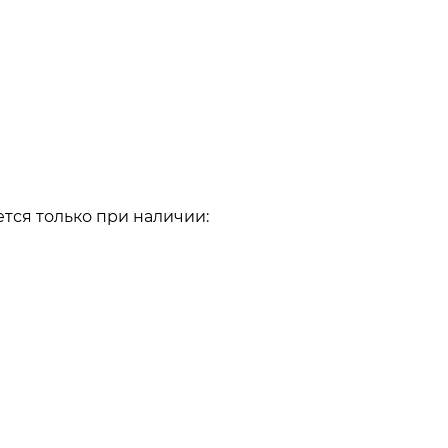
ется только при наличии: