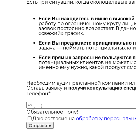
Есть три ситуации, когда околоцелевые 
Если Вы находитесь в нише с высокой
работу по ограниченному кругу лиц,
заявок постоянно возрастает. В дан
«свежий» трафик.
Если Вы предлагаете принципиально 
задача — поймать потенциальных кли
Если прямые запросы не пользуются 
потенциальных клиентов не может исп
именно ему нужно, какой продукт см
Необходим аудит рекламной компании ил
Оставь заявку и
получи консультацию спе
Телефон*:
Обязательное поле!
Даю согласие на
обработку персональн