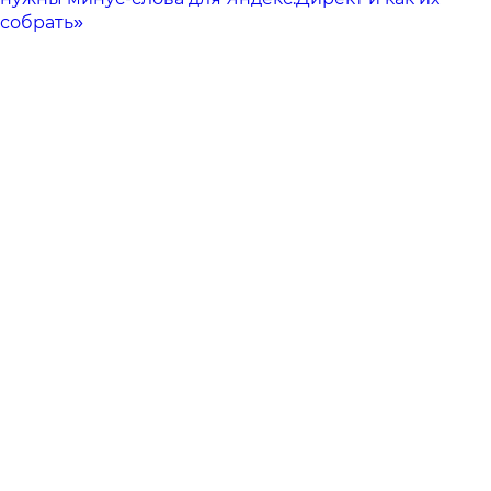
собрать»