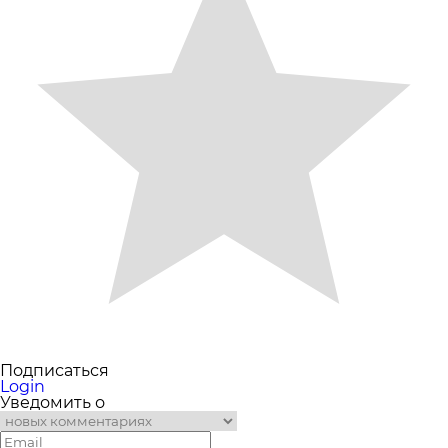
Подписаться
Login
Уведомить о