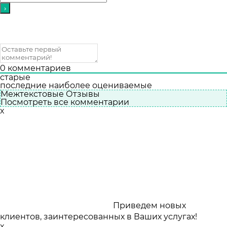
0
комментариев
старые
последние
наиболее оцениваемые
Межтекстовые Отзывы
Посмотреть все комментарии
x
Приведем новых
клиентов, заинтересованных в Ваших услугах!
x