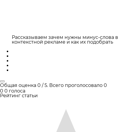
Рассказываем зачем нужны минус-слова в
контекстной рекламе и как их подобрать
Общая оценка
0
/ 5. Всего проголосовало
0
0
0
голоса
Рейтинг статьи