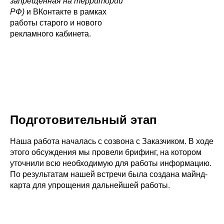
запрещенная на территории
РФ)
и ВКонтакте в рамках
работы старого и нового
рекламного кабинета.
Подготовительный этап
Наша работа началась с созвона с Заказчиком. В ходе
этого обсуждения мы провели брифинг, на котором
уточнили всю необходимую для работы информацию.
По результатам нашей встречи была создана майнд-
карта для упрощения дальнейшей работы.