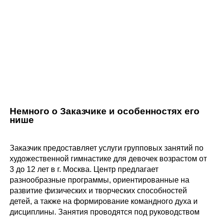
Немного о Заказчике и особенностях его
нише
Заказчик предоставляет услуги групповых занятий по
художественной гимнастике для девочек возрастом от
3 до 12 лет в г. Москва. Центр предлагает
разнообразные программы, ориентированные на
развитие физических и творческих способностей
детей, а также на формирование командного духа и
дисциплины. Занятия проводятся под руководством