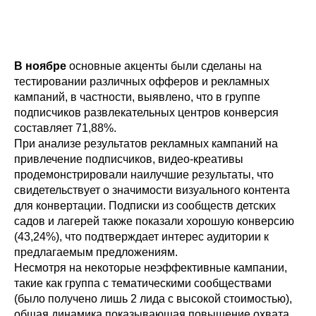
В ноябре
основные акценты были сделаны на
тестировании различных офферов и рекламных
кампаний, в частности, выявлено, что в группе
подписчиков развлекательных центров конверсия
составляет 71,88%.
При анализе результатов рекламных кампаний на
привлечение подписчиков, видео-креативы
продемонстрировали наилучшие результаты, что
свидетельствует о значимости визуального контента
для конвертации. Подписки из сообществ детских
садов и лагерей также показали хорошую конверсию
(43,24%), что подтверждает интерес аудитории к
предлагаемым предложениям.
Несмотря на некоторые неэффективные кампании,
такие как группа с тематическими сообществами
(было получено лишь 2 лида с высокой стоимостью),
общая динамика показывающая повышение охвата