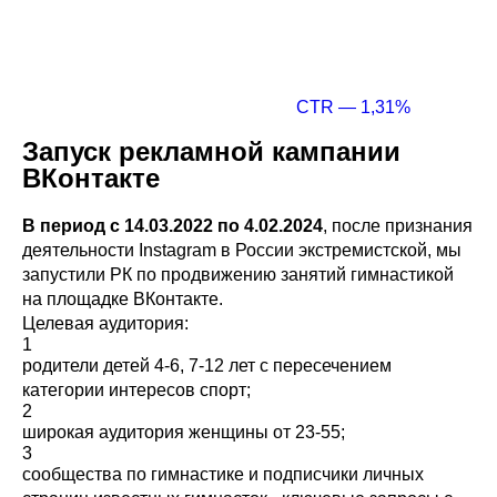
CTR — 1,31%
Запуск рекламной кампании
ВКонтакте
В период с 14.03.2022 по 4.02.2024
, после признания
деятельности Instagram в России экстремистской, мы
запустили РК по продвижению занятий гимнастикой
на площадке ВКонтакте.
Целевая аудитория:
1
родители детей 4-6, 7-12 лет с пересечением
категории интересов спорт;
2
широкая аудитория женщины от 23-55;
3
сообщества по гимнастике и подписчики личных