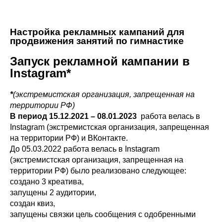
Настройка рекламных кампаний для
продвижения занятий по гимнастике
Запуск рекламной кампании в
Instagram*
*
(экстремистская организация, запрещенная на
территории РФ)
В период 15.12.2021 – 08.01.2023
работа велась в
Instagram (экстремистская организация, запрещенная
на территории РФ) и ВКонтакте.
До 05.03.2022 работа велась в Instagram
(экстремистская организация, запрещенная на
территории РФ) было реализовано следующее:
создано 3 креатива,
запущены 2 аудитории,
создан квиз,
запущены связки цель сообщения с одобренными