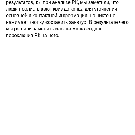
результатов, т.к. при анализе РК, мы заметили, что
люди пролистывают квиз до конца для уточнения
основной и контактной информации, но никто не
нажимает кнопку «оставить заявку». В результате чего
мы решили заменить квиз на минилендинг,
переключив РК на него.