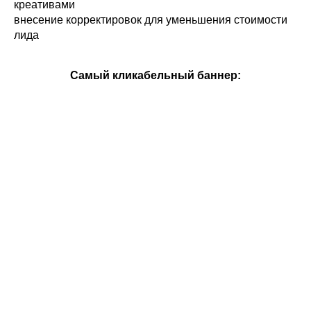
креативами
внесение корректировок для уменьшения стоимости
лида
Самый кликабельный баннер: