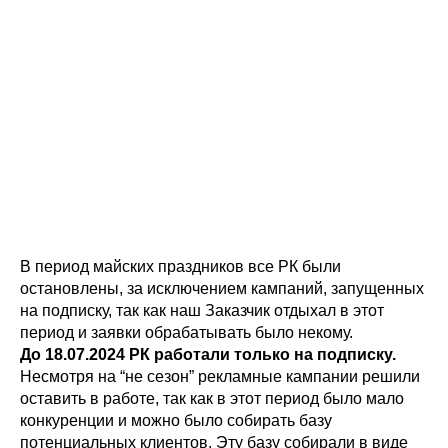
В период майских праздников все РК были
остановлены, за исключением кампаний, запущенных
на подписку, так как наш Заказчик отдыхал в этот
период и заявки обрабатывать было некому.
До 18.07.2024 РК работали только на подписку.
Несмотря на “не сезон” рекламные кампании решили
оставить в работе, так как в этот период было мало
конкуренции и можно было собирать базу
потенциальных клиентов. Эту базу собирали в виде