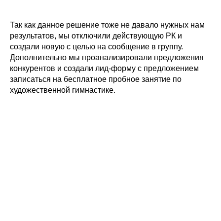
Так как данное решение тоже не давало нужных нам
результатов, мы отключили действующую РК и
создали новую с целью на сообщение в группу.
Дополнительно мы проанализировали предложения
конкурентов и создали лид-форму с предложением
записаться на бесплатное пробное занятие по
художественной гимнастике.