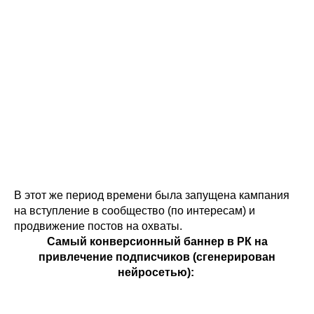
В этот же период времени была запущена кампания
на вступление в сообщество (по интересам) и
продвижение постов на охваты.
Самый конверсионный баннер в РК на
привлечение подписчиков (сгенерирован
нейросетью):