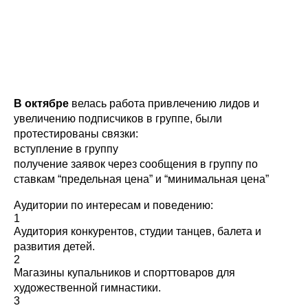
В октябре
велась работа привлечению лидов и
увеличению подписчиков в группе, были
протестированы связки:
вступление в группу
получение заявок через сообщения в группу по
ставкам “предельная цена” и “минимальная цена”
Аудитории по интересам и поведению:
1
Аудитория конкурентов, студии танцев, балета и
развития детей.
2
Магазины купальников и спорттоваров для
художественной гимнастики.
3