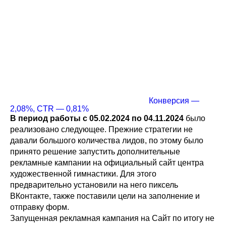
Конверсия —
2,08%, CTR — 0,81%
В период работы с 05.02.2024 по 04.11.2024
было
реализовано следующее. Прежние стратегии не
давали большого количества лидов, по этому было
принято решение запустить дополнительные
рекламные кампании на официальный сайт центра
художественной гимнастики. Для этого
предварительно установили на него пиксель
ВКонтакте, также поставили цели на заполнение и
отправку форм.
Запущенная рекламная кампания на Сайт по итогу не