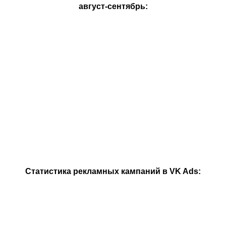
август-сентябрь:
Статистика рекламных кампаний в VK Ads: