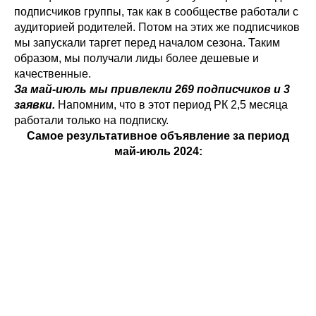
подписчиков группы, так как в сообществе работали с
аудиторией родителей. Потом на этих же подписчиков
мы запускали таргет перед началом сезона. Таким
образом, мы получали лиды более дешевые и
качественные.
За май-июль мы привлекли 269 подписчиков и 3
заявки.
Напомним, что в этот период РК 2,5 месяца
работали только на подписку.
Самое результативное объявление за период
май-июль 2024: