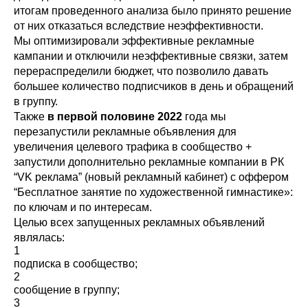
итогам проведенного анализа было принято решение
от них отказаться вследствие неэффективности.
Мы оптимизировали эффективные рекламные
кампании и отключили неэффективные связки, затем
перераспределили бюджет, что позволило давать
большее количество подписчиков в день и обращений
в группу.
Также
в первой половине 2022
года мы
перезапустили рекламные объявления для
увеличения целевого трафика в сообщество +
запустили дополнительно рекламные компании в РК
“VK реклама” (новый рекламный кабинет) с оффером
“Бесплатное занятие по художественной гимнастике»:
по ключам и по интересам.
Целью всех запущенных рекламных объявлений
являлась:
1
подписка в сообщество;
2
сообщение в группу;
3