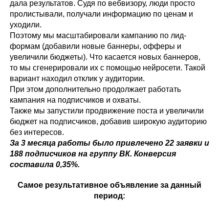
дала результатов. Судя по вебвизору, люди просто
пролистывали, получали информацию по ценам и
уходили.
Поэтому мы масштабировали кампанию по лид-
формам (добавили новые баннеры, офферы и
увеличили бюджеты). Что касается новых баннеров,
то мы сгенерировали их с помощью нейросети. Такой
вариант находил отклик у аудитории.
При этом дополнительно продолжает работать
кампания на подписчиков и охваты.
Также мы запустили продвижение поста и увеличили
бюджет на подписчиков, добавив широкую аудиторию
без интересов.
За 3 месяца работы было привлечено 22 заявки и
188 подписчиков на группу ВК. Конверсия
составила 0,35%.
Самое результативное объявление за данный
период: