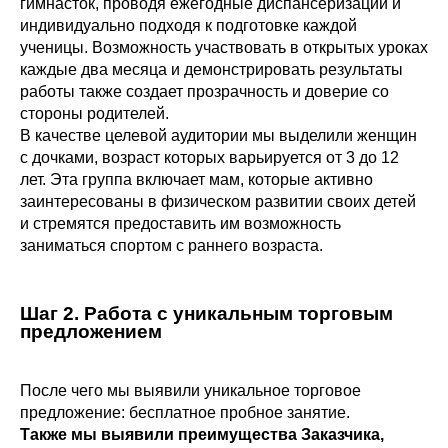
гимнасток, проводя ежегодные диспансеризации и
индивидуально подходя к подготовке каждой
ученицы. Возможность участвовать в открытых уроках
каждые два месяца и демонстрировать результаты
работы также создает прозрачность и доверие со
стороны родителей.
В качестве целевой аудитории мы выделили женщин
с дочками, возраст которых варьируется от 3 до 12
лет. Эта группа включает мам, которые активно
заинтересованы в физическом развитии своих детей
и стремятся предоставить им возможность
заниматься спортом с раннего возраста.
Шаг 2.
Работа с уникальным торговым
предложением
После чего мы выявили уникальное торговое
предложение: бесплатное пробное занятие.
Также мы выявили преимущества Заказчика,