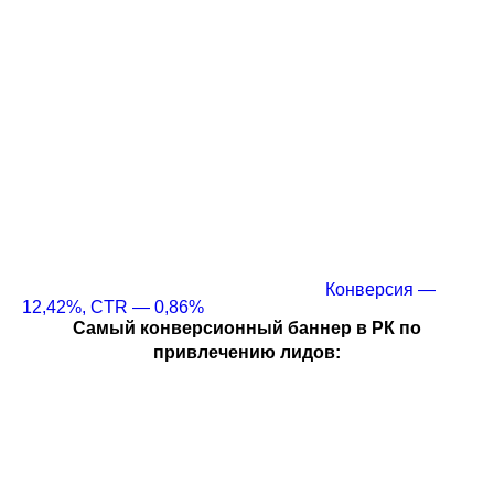
Конверсия —
12,42%, CTR — 0,86%
Самый конверсионный баннер в РК по
привлечению лидов: