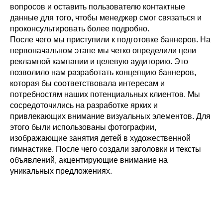
вопросов и оставить пользователю контактные
данные для того, чтобы менеджер смог связаться и
проконсультировать более подробно.
После чего мы приступили к подготовке баннеров. На
первоначальном этапе мы четко определили цели
рекламной кампании и целевую аудиторию. Это
позволило нам разработать концепцию баннеров,
которая бы соответствовала интересам и
потребностям наших потенциальных клиентов. Мы
сосредоточились на разработке ярких и
привлекающих внимание визуальных элементов. Для
этого были использованы фотографии,
изображающие занятия детей в художественной
гимнастике. После чего создали заголовки и тексты
объявлений, акцентирующие внимание на
уникальных предложениях.