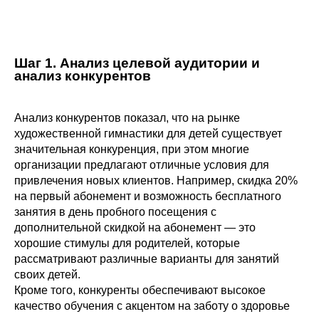
турниров.
Шаг 1.
Анализ целевой аудитории и
анализ конкурентов
Анализ конкурентов показал, что на рынке
художественной гимнастики для детей существует
значительная конкуренция, при этом многие
организации предлагают отличные условия для
привлечения новых клиентов. Например, скидка 20%
на первый абонемент и возможность бесплатного
занятия в день пробного посещения с
дополнительной скидкой на абонемент — это
хорошие стимулы для родителей, которые
рассматривают различные варианты для занятий
своих детей.
Кроме того, конкуренты обеспечивают высокое
качество обучения с акцентом на заботу о здоровье