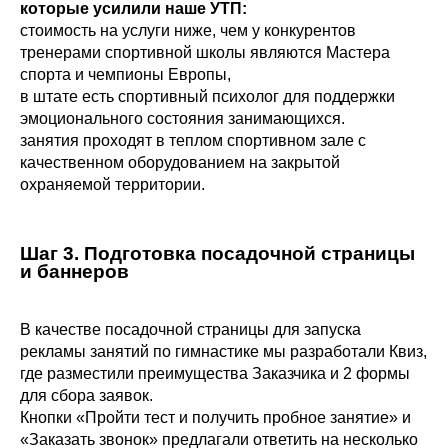
которые усилили наше УТП:
стоимость на услуги ниже, чем у конкурентов
тренерами спортивной школы являются Мастера
спорта и чемпионы Европы,
в штате есть спортивный психолог для поддержки
эмоционального состояния занимающихся.
занятия проходят в теплом спортивном зале с
качественном оборудованием на закрытой
охраняемой территории.
Шаг 3.
Подготовка посадочной страницы
и баннеров
В качестве посадочной страницы для запуска
рекламы занятий по гимнастике мы разработали Квиз,
где разместили преимущества Заказчика и 2 формы
для сбора заявок.
Кнопки «Пройти тест и получить пробное занятие» и
«Заказать звонок» предлагали ответить на несколько