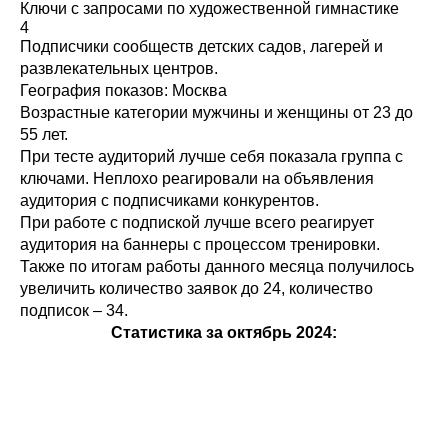
Ключи с запросами по художественной гимнастике
4
Подписчики сообществ детских садов, лагерей и
развлекательных центров.
География показов: Москва
Возрастные категории мужчины и женщины от 23 до
55 лет.
При тесте аудиторий лучше себя показала группа с
ключами. Неплохо реагировали на объявления
аудитория с подписчиками конкурентов.
При работе с подпиской лучше всего реагирует
аудитория на баннеры с процессом тренировки.
Также по итогам работы данного месяца получилось
увеличить количество заявок до 24, количество
подписок – 34.
Статистика за октябрь 2024: