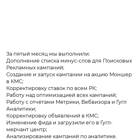
За пятый месяц мы выполнили:
Дополнение списка минус-слов для Поисковых
Рекламных кампаний;
Создание и запуск кампании на акцию Моншер
в КМС;
Корректировку ставок по всем РК;
Работу над оптимизацией всех кампаний;
Работу с отчётами Метрики, Вебвизора и Гугл
Аналитики;
Корректировку объявлений в КМС;
Изменение фида и загрузили его в Гугл-
мерчант центр;
Анализирование кампаний по аналитике.