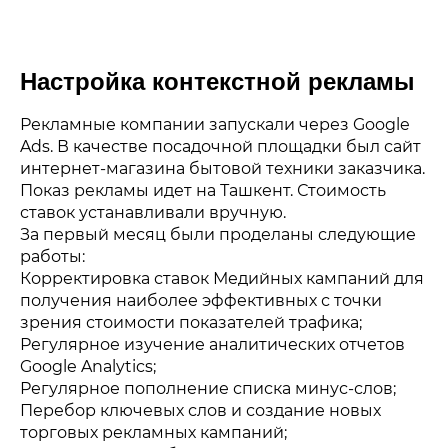
Настройка контекстной рекламы
Рекламные компании запускали через Google
Ads. В качестве посадочной площадки был сайт
интернет-магазина бытовой техники заказчика.
Показ рекламы идет на Ташкент. Стоимость
ставок устанавливали вручную.
За первый месяц были проделаны следующие
работы:
Корректировка ставок Медийных кампаний для
получения наиболее эффективных с точки
зрения стоимости показателей трафика;
Регулярное изучение аналитических отчетов
Google Analytics;
Регулярное пополнение списка минус-слов;
Перебор ключевых слов и создание новых
торговых рекламных кампаний;