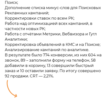
Поиск;
Дополнение списка минус-слов для Поисковых
Рекламных кампаний;
Корректировки ставок по всем РК;
Работа над оптимизацией всех кампаний, в
частности новых РК;
Работа с отчётами Метрики, Вебвизора и Гугл
Аналитики;
Корректировка объявлений в КМС и на Поиске;
Анализирование кампаний по аналитике.
В результате было 774 конверсии, из них 604 на
звонок, 89 – заполнили форму на телефон, 58
добавили в корзину, 13 совершили быстрый
заказ и 10 оставили заявку. По итогу совершено
92 продажи. CRT — 2,21%.