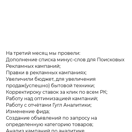
На третий месяц мы провели:
Дополнение списка минус-слов для Поисковых
Рекламных кампаний;
Правки в рекламных кампаниях;
Увеличили бюджет, для увеличения
продаж(успешно) бытовой техники;
Корректироку ставок за клик по всем РК;
Работу над оптимизацией кампаний;
Работу с отчётами Гугл Аналитики;
Изменение фида;
Создание объявлений по запросу на
определенную категорию товаров;
Анализ кампаний по аналитике.