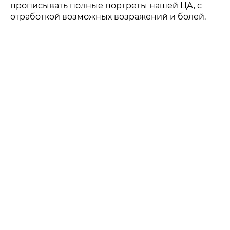
прописывать полные портреты нашей ЦА, с
отработкой возможных возражений и болей.