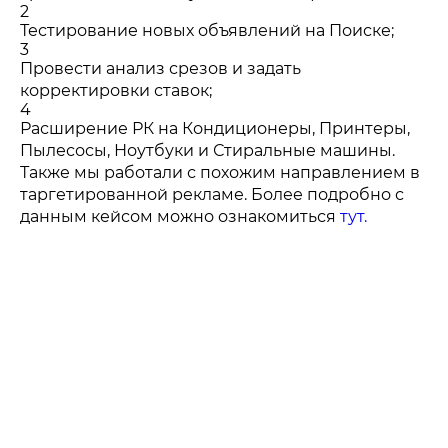
2
Тестирование новых объявлений на Поиске;
3
Провести анализ срезов и задать
корректировки ставок;
4
Расширение РК на Кондиционеры, Принтеры,
Пылесосы, Ноутбуки и Стиральные машины.
Также мы работали с похожим направлением в
таргетированной рекламе. Более подробно с
данным кейсом можно ознакомиться
тут.