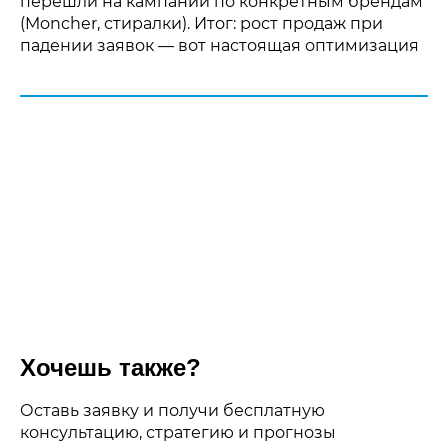
перешли на кампании по конкретным брендам
(Moncher, стиралки). Итог: рост продаж при
падении заявок — вот настоящая оптимизация
Хочешь также?
Оставь заявку и получи бесплатную
консультацию, стратегию и прогнозы