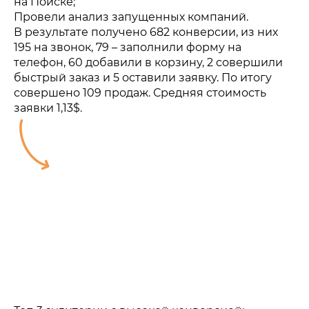
на Поиске;
Провели анализ запущенных компаний.
В результате получено 682 конверсии, из них
195 на звонок, 79 – заполнили форму на
телефон, 60 добавили в корзину, 2 совершили
быстрый заказ и 5 оставили заявку. По итогу
совершено 109 продаж. Средняя стоимость
заявки 1,13$.