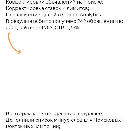
Корректировки объявлений на Поиске;
Корректировка ставок и лимитов;
Подключение целей в Google Analytics.
В результате было получено 242 обращения по
средней цене 1,76$, CTR -1,35%
Во втором месяце сделали следующее:
Дополнили список минус-слов для Поисковых
Рекламных кампаний;