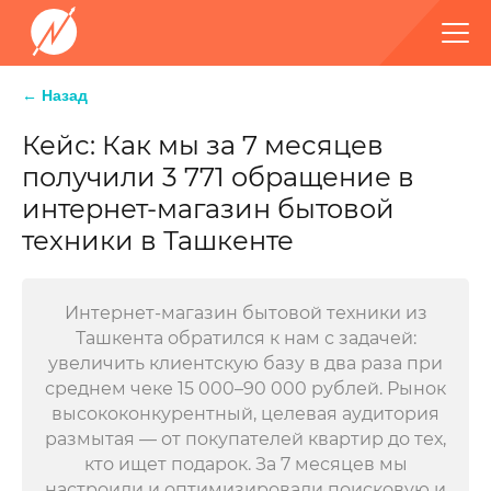
← Назад
Кейс: Как мы за 7 месяцев
получили 3 771 обращение в
интернет-магазин бытовой
техники в Ташкенте
Интернет-магазин бытовой техники из
Ташкента обратился к нам с задачей:
увеличить клиентскую базу в два раза при
среднем чеке 15 000–90 000 рублей. Рынок
высококонкурентный, целевая аудитория
размытая — от покупателей квартир до тех,
кто ищет подарок. За 7 месяцев мы
настроили и оптимизировали поисковую и