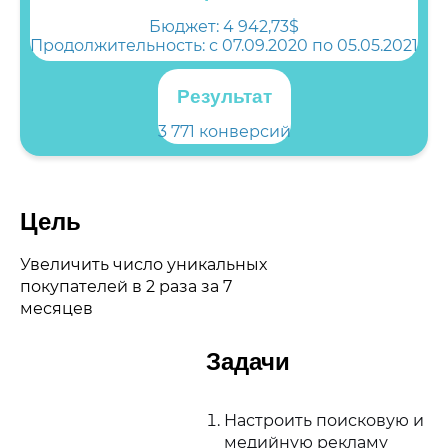
Бюджет:
4 942,73$
Продолжительность: с 07.09.2020 по 05.05.2021
Результат
3 771 конверсий
Цель
Увеличить число уникальных
покупателей в 2 раза за 7
месяцев
Задачи
Настроить поисковую и
медийную рекламу