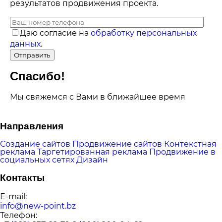
результатов продвижения проекта.
Даю согласие на
обработку персональных
данных
.
Спасибо!
Мы свяжемся с Вами в ближайшее время
Направления
Создание сайтов
Продвижение сайтов
Контекстная
реклама
Таргетированная реклама
Продвижение в
социальных сетях
Дизайн
Контакты
E-mail:
info@new-point.bz
Телефон: