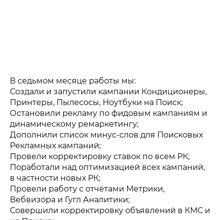
В седьмом месяце работы мы:
Создали и запустили кампании Кондиционеры,
Принтеры, Пылесосы, Ноутбуки на Поиск;
Остановили рекламу по фидовым кампаниям и
динамическому ремаркетингу;
Дополнили список минус-слов для Поисковых
Рекламных кампаний;
Провели корректировку ставок по всем РК;
Поработали над оптимизацией всех кампаний,
в частности новых РК;
Провели работу с отчётами Метрики,
Вебвизора и Гугл Аналитики;
Совершили корректировку объявлений в КМС и