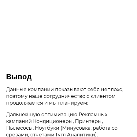
Вывод
Данные компании показывают себя неплохо,
поэтому наше сотрудничество с клиентом
продолжается и мы планируем:
1
Дальнейшую оптимизацию Рекламных
кампаний Кондиционеры, Принтеры,
Пылесосы, Ноутбуки (Минусовка, работа со
срезами, отчетами Гугл Аналитики);