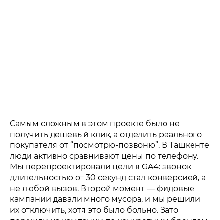
Самым сложным в этом проекте было не
получить дешевый клик, а отделить реального
покупателя от “посмотрю-позвоню”. В Ташкенте
люди активно сравнивают цены по телефону.
Мы перепроектировали цели в GA4: звонок
длительностью от 30 секунд стал конверсией, а
не любой вызов. Второй момент — фидовые
кампании давали много мусора, и мы решили
их отключить, хотя это было больно. Зато