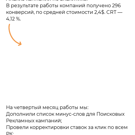
В результате работы компаний получено 296
конверсий, по средней стоимости 2,4$. CRT —
4,12 %.
На четвертый месяц работы мы:
Дополнили список минус-слов для Поисковых
Рекламных кампаний;
Провели корректировки ставок за клик по всем
РК;