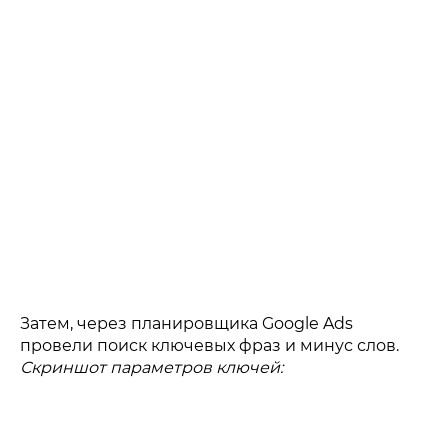
Затем, через планировщика Google Ads
провели поиск ключевых фраз и минус слов.
Скриншот параметров ключей: