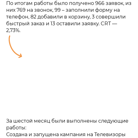
По итогам работы было получено 966 заявок, из
них 769 на звонок, 99 – заполнили форму на
телефон, 82 добавили в корзину, 3 совершили
быстрый заказ и 13 оставили заявку. CRT —
2,73%.
За шестой месяц были выполнены следующие
работы:
Создана и запущена кампания на Телевизоры