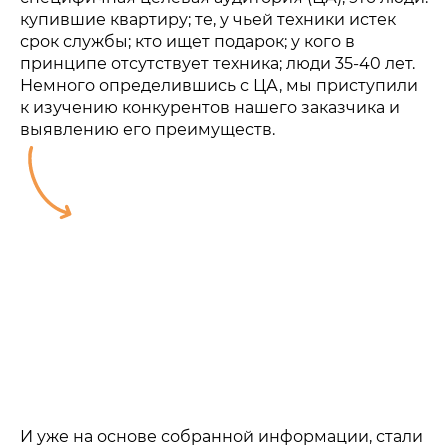
купившие квартиру; те, у чьей техники истек
срок службы; кто ищет подарок; у кого в
принципе отсутствует техника; люди 35-40 лет.
Немного определившись с ЦА, мы приступили
к изучению конкурентов нашего заказчика и
выявлению его преимуществ.
И уже на основе собранной информации, стали