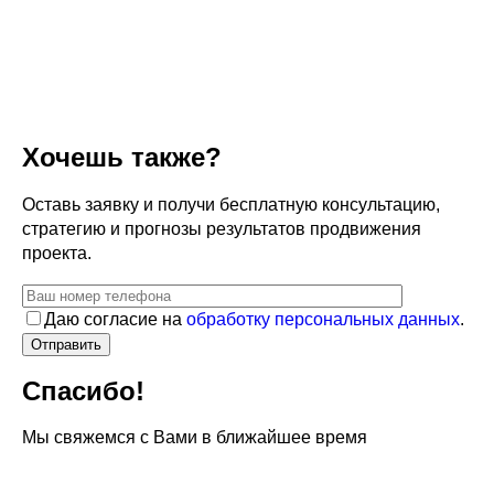
Хочешь также?
Оставь заявку и получи бесплатную консультацию,
стратегию и прогнозы результатов продвижения
проекта.
Даю согласие на
обработку персональных данных
.
Спасибо!
Мы свяжемся с Вами в ближайшее время