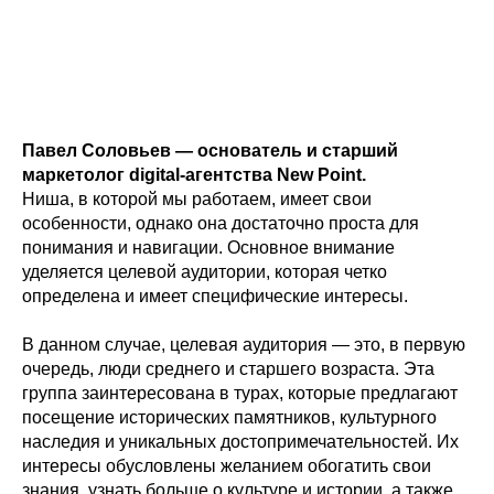
Павел Соловьев — основатель и старший
маркетолог digital-агентства New Point.
Ниша, в которой мы работаем, имеет свои
особенности, однако она достаточно проста для
понимания и навигации. Основное внимание
уделяется целевой аудитории, которая четко
определена и имеет специфические интересы.
В данном случае, целевая аудитория — это, в первую
очередь, люди среднего и старшего возраста. Эта
группа заинтересована в турах, которые предлагают
посещение исторических памятников, культурного
наследия и уникальных достопримечательностей. Их
интересы обусловлены желанием обогатить свои
знания, узнать больше о культуре и истории, а также