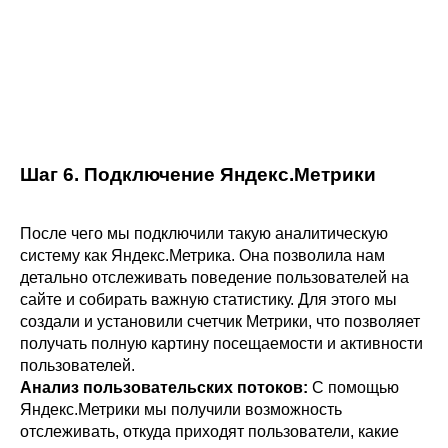
Шаг 6. Подключение Яндекс.Метрики
После чего мы подключили такую аналитическую
систему как Яндекс.Метрика. Она позволила нам
детально отслеживать поведение пользователей на
сайте и собирать важную статистику. Для этого мы
создали и установили счетчик Метрики, что позволяет
получать полную картину посещаемости и активности
пользователей.
Анализ пользовательских потоков:
С помощью
Яндекс.Метрики мы получили возможность
отслеживать, откуда приходят пользователи, какие