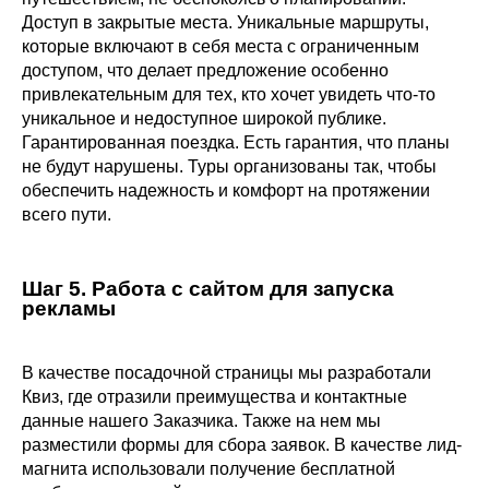
Доступ в закрытые места. Уникальные маршруты,
которые включают в себя места с ограниченным
доступом, что делает предложение особенно
привлекательным для тех, кто хочет увидеть что-то
уникальное и недоступное широкой публике.
Гарантированная поездка. Есть гарантия, что планы
не будут нарушены. Туры организованы так, чтобы
обеспечить надежность и комфорт на протяжении
всего пути.
Шаг 5. Работа с сайтом для запуска
рекламы
В качестве посадочной страницы мы разработали
Квиз, где отразили преимущества и контактные
данные нашего Заказчика. Также на нем мы
разместили формы для сбора заявок. В качестве лид-
магнита использовали получение бесплатной