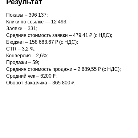
Результат
Показы – 396 137;
Клики по ссылке — 12 493;
Заявки – 331;
Средняя стоимость заявки – 479,41 ₽ (с НДС);
Бюджет – 158 683,67 ₽ (с НДС);
CTR – 3,2 %;
Конверсия – 2,6%;
Продажи – 59;
Средняя стоимость продажи – 2 689,55 ₽ (с НДС);
Средний чек – 6200 ₽;
Оборот Заказчика – 365 800 ₽.