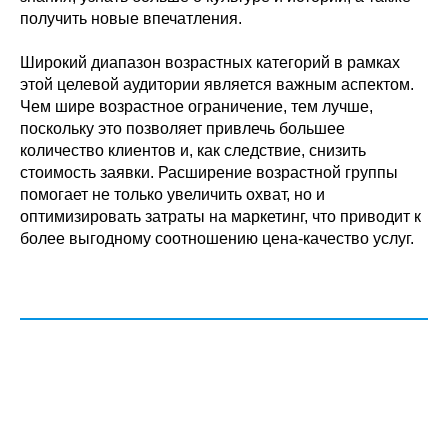
получить новые впечатления.
Широкий диапазон возрастных категорий в рамках
этой целевой аудитории является важным аспектом.
Чем шире возрастное ограничение, тем лучше,
поскольку это позволяет привлечь большее
количество клиентов и, как следствие, снизить
стоимость заявки. Расширение возрастной группы
помогает не только увеличить охват, но и
оптимизировать затраты на маркетинг, что приводит к
более выгодному соотношению цена-качество услуг.