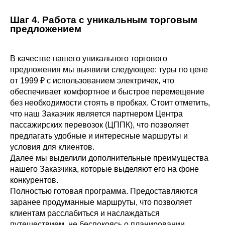
Шаг 4. Работа с уникальным торговым
предложением
В качестве нашего уникального торгового
предложения мы выявили следующее: туры по цене
от 1999 ₽ с использованием электричек, что
обеспечивает комфортное и быстрое перемещение
без необходимости стоять в пробках. Стоит отметить,
что наш Заказчик является партнером Центра
пассажирских перевозок (ЦППК), что позволяет
предлагать удобные и интересные маршруты и
условия для клиентов.
Далее мы выделили дополнительные преимущества
нашего Заказчика, которые выделяют его на фоне
конкурентов.
Полностью готовая программа. Предоставляются
заранее продуманные маршруты, что позволяет
клиентам расслабиться и наслаждаться
путешествием, не беспокоясь о планировании.