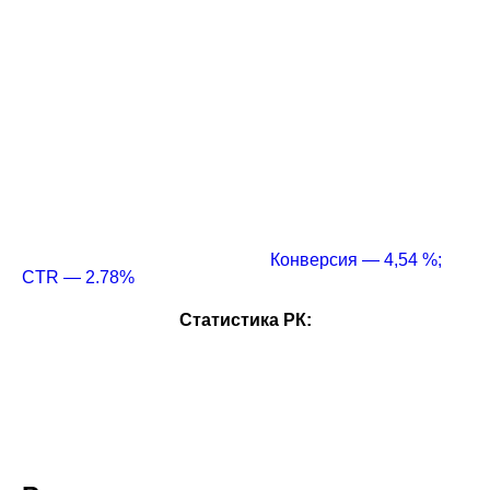
Конверсия — 4,54 %;
CTR — 2.78%
Статистика РК: