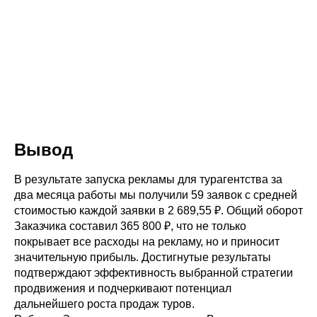
Вывод
В результате запуска рекламы для турагентства за
два месяца работы мы получили 59 заявок с средней
стоимостью каждой заявки в 2 689,55 ₽. Общий оборот
Заказчика составил 365 800 ₽, что не только
покрывает все расходы на рекламу, но и приносит
значительную прибыль. Достигнутые результаты
подтверждают эффективность выбранной стратегии
продвижения и подчеркивают потенциал
дальнейшего роста продаж туров.