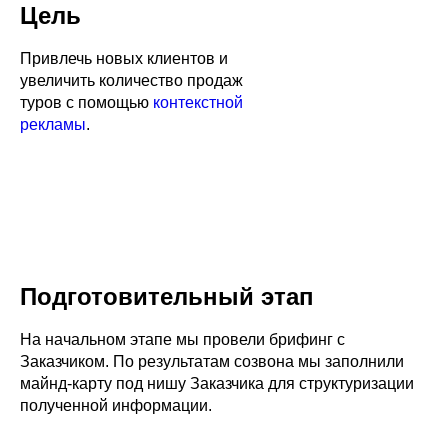
Цель
Привлечь новых клиентов и
увеличить количество продаж
туров с помощью
контекстной
рекламы
.
Подготовительный этап
На начальном этапе мы провели брифинг с
Заказчиком. По результатам созвона мы заполнили
майнд-карту под нишу Заказчика для структуризации
полученной информации.