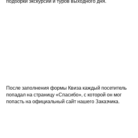
подборки экскурсий и туров выходного дня.
После заполнения формы Квиза каждый посетитель
попадал на страницу «Спасибо», с которой он мог
попасть на официальный сайт нашего Заказчика.