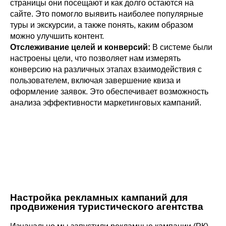
страницы они посещают и как долго остаются на
сайте. Это помогло выявить наиболее популярные
туры и экскурсии, а также понять, каким образом
можно улучшить контент.
Отслеживание целей и конверсий:
В системе были
настроены цели, что позволяет нам измерять
конверсию на различных этапах взаимодействия с
пользователем, включая завершение квиза и
оформление заявок. Это обеспечивает возможность
анализа эффективности маркетинговых кампаний.
Настройка рекламных кампаний для
продвижения туристического агентства