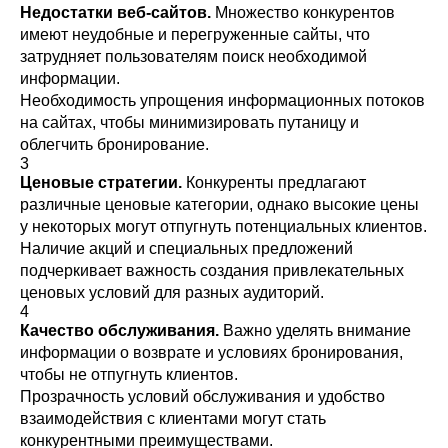
Недостатки веб-сайтов.
Множество конкурентов
имеют неудобные и перегруженные сайты, что
затрудняет пользователям поиск необходимой
информации.
Необходимость упрощения информационных потоков
на сайтах, чтобы минимизировать путаницу и
облегчить бронирование.
3
Ценовые стратегии.
Конкуренты предлагают
различные ценовые категории, однако высокие цены
у некоторых могут отпугнуть потенциальных клиентов.
Наличие акций и специальных предложений
подчеркивает важность создания привлекательных
ценовых условий для разных аудиторий.
4
Качество обслуживания.
Важно уделять внимание
информации о возврате и условиях бронирования,
чтобы не отпугнуть клиентов.
Прозрачность условий обслуживания и удобство
взаимодействия с клиентами могут стать
конкурентными преимуществами.