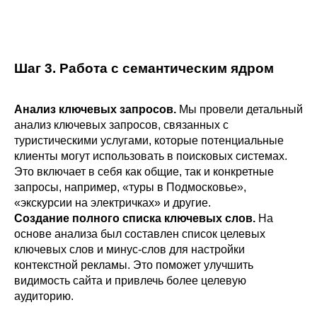
Шаг 3. Работа с семантическим ядром
Анализ ключевых запросов.
Мы провели детальный
анализ ключевых запросов, связанных с
туристическими услугами, которые потенциальные
клиенты могут использовать в поисковых системах.
Это включает в себя как общие, так и конкретные
запросы, например, «туры в Подмосковье»,
«экскурсии на электричках» и другие.
Создание полного списка ключевых слов.
На
основе анализа был составлен список целевых
ключевых слов и минус-слов для настройки
контекстной рекламы. Это поможет улучшить
видимость сайта и привлечь более целевую
аудиторию.