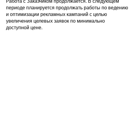
Работа с Заказчиком продолжается. В следующем
периоде планируется продолжать работы по ведению
и оптимизации рекламных кампаний с целью
увеличения целевых заявок по минимально
доступной цене.