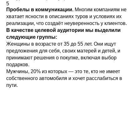
5
Пробелы в коммуникации.
Многим компаниям не
хватает ясности в описаниях туров и условиях их
реализации, что создаёт неуверенность у клиентов.
В качестве целевой аудитории мы выделили
следующие группы:
Женщины в возрасте от 35 до 55 лет. Они ищут
предложения для себя, своих матерей и детей, и
принимают решения о покупке, включая выбор
подарков.
Мужчины, 20% из которых — это те, кто не имеет
собственного автомобиля и хочет расслабиться в
пути.