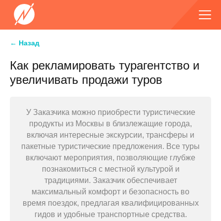
← Назад
Как рекламировать турагентство и
увеличивать продажи туров
У Заказчика можно приобрести туристические
продукты из Москвы в близлежащие города,
включая интересные экскурсии, трансферы и
пакетные туристические предложения. Все туры
включают мероприятия, позволяющие глубже
познакомиться с местной культурой и
традициями. Заказчик обеспечивает
максимальный комфорт и безопасность во
время поездок, предлагая квалифицированных
гидов и удобные транспортные средства.