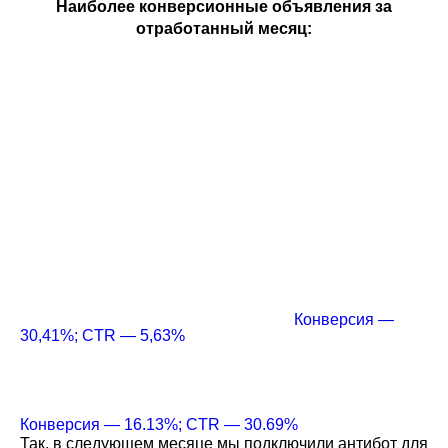
Наиболее конверсионные объявления за
отработанный месяц:
Конверсия —
30,41%; CTR — 5,63%
Конверсия — 16.13%; CTR — 30.69%
Так, в следующем месяце мы подключили антибот для