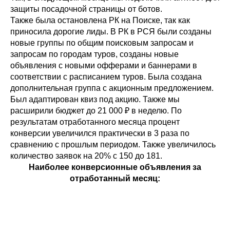
защиты посадочной страницы от ботов.
Также была остановлена РК на Поиске, так как
приносила дорогие лиды. В РК в РСЯ были созданы
новые группы по общим поисковым запросам и
запросам по городам туров, созданы новые
объявления с новыми офферами и баннерами в
соответствии с расписанием туров. Была создана
дополнительная группа с акционным предложением.
Был адаптирован квиз под акцию. Также мы
расширили бюджет до 21 000 ₽ в неделю. По
результатам отработанного месяца процент
конверсии увеличился практически в 3 раза по
сравнению с прошлым периодом. Также увеличилось
количество заявок на 20% с 150 до 181.
Наиболее конверсионные объявления за
отработанный месяц: