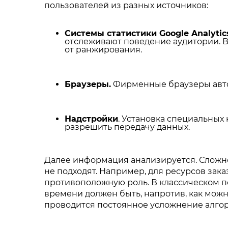
пользователей из разных источников:
Системы статистики Google Analyti
отслеживают поведение аудитории. В 
от ранжирования.
Браузеры.
Фирменные браузеры автом
Надстройки
. Установка специальных
разрешить передачу данных.
Далее информация анализируется. Сложнос
не подходят. Например, для ресурсов зака
противоположную роль. В классическом по
времени должен быть, напротив, как можн
проводится постоянное усложнение алгори