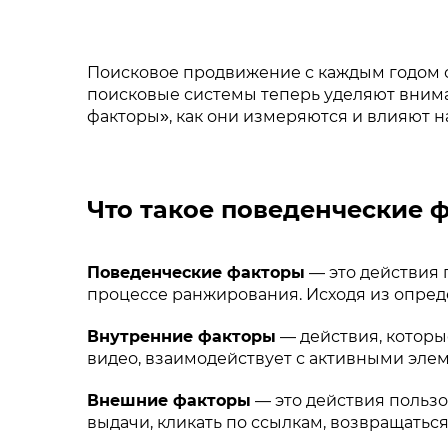
Поисковое продвижение с каждым годом 
поисковые системы теперь уделяют вним
факторы», как они измеряются и влияют на 
Что такое поведенческие 
Поведенческие факторы
— это действия 
процессе ранжирования. Исходя из опреде
Внутренние факторы
— действия, которы
видео, взаимодействует с активными эле
Внешние факторы
— это действия пользо
выдачи, кликать по ссылкам, возвращаться