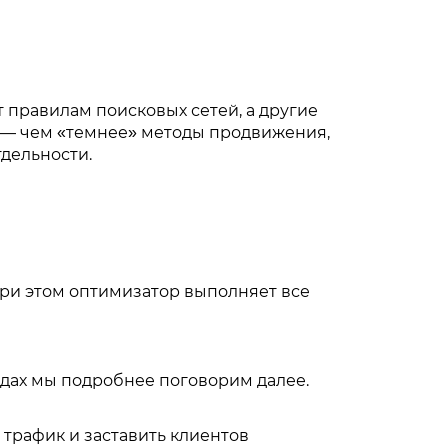
правилам поисковых сетей, а другие
я — чем «темнее» методы продвижения,
дельности.
ри этом оптимизатор выполняет все
одах мы подробнее поговорим далее.
 трафик и заставить клиентов