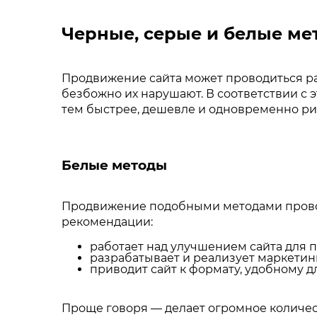
Черные, серые и белые м
Продвижение сайта может проводиться ра
безбожно их нарушают. В соответствии с
тем быстрее, дешевле и одновременно ри
Белые методы
Продвижение подобными методами провод
рекомендации:
работает над улучшением сайта для 
разрабатывает и реализует маркетин
приводит сайт к формату, удобному 
Проще говоря — делает огромное количест